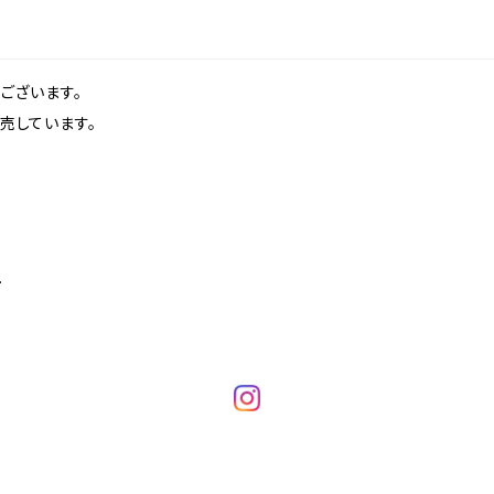
ございます。
売しています。
.