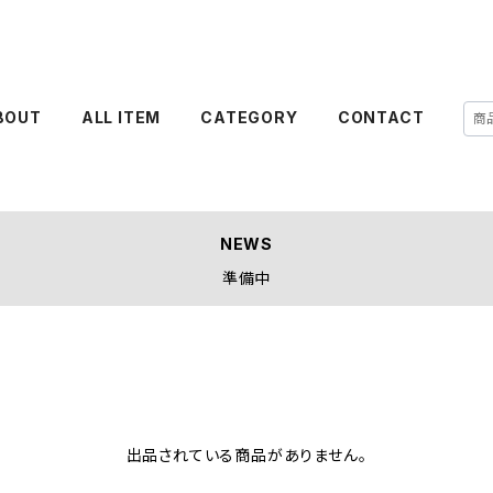
BOUT
ALL ITEM
CATEGORY
CONTACT
NEWS
準備中
出品されている商品がありません。