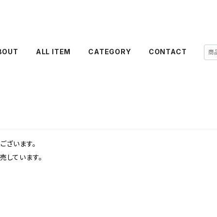
BOUT
ALL ITEM
CATEGORY
CONTACT
ございます。
売しています。