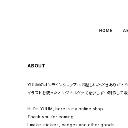
HOME
A
ABOUT
YUUMのオンラインショップへお越しいただきありがとう
イラストを使ったオリジナルグッズを少しずつ制作して販
Hi I’m YUUM, here is my online shop.
Thank you for coming!
I make stickers, badges and other goods.