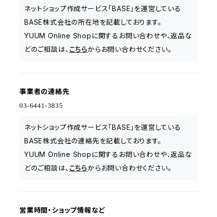
ネットショップ作成サービス「BASE」を運営している
BASE株式会社の所在地を記載しております。
YUUM Online Shopに関するお問い合わせや、返品な
どのご相談は、
こちら
からお問い合わせください。
事業者の連絡先
ネットショップ作成サービス「BASE」を運営している
BASE株式会社の連絡先を記載しております。
YUUM Online Shopに関するお問い合わせや、返品な
どのご相談は、
こちら
からお問い合わせください。
営業時間・ショップ情報など