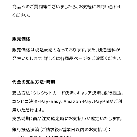
商品へのご質問等ございましたら、お気軽にお問い合わせ
ください。
販売価格
販売価格は税込表記となっております。また、別途送料が
発生いたします。詳しくは各商品ページをご確認ください。
代金の支払方法・時期
支払方法：クレジットカード決済、キャリア決済、銀行振込、
コンビニ決済・Pay-easy、Amazon-Pay、PayPalがご利
用いただけます。
支払時期：商品注文確定時にお支払いが確定いたします。
銀行振込決済（ご請求後5営業日以内のお支払い）：