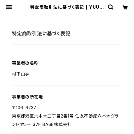
特定商取引法に基づく表記 | YUUM
Online Shop
特定商取引法に基づく表記
事業者の名称
村下由季
事業者の所在地
〒106-6237
東京都港区六本木三丁目2番1号 住友不動産六本木グラ
ンドタワー 37F BASE株式会社