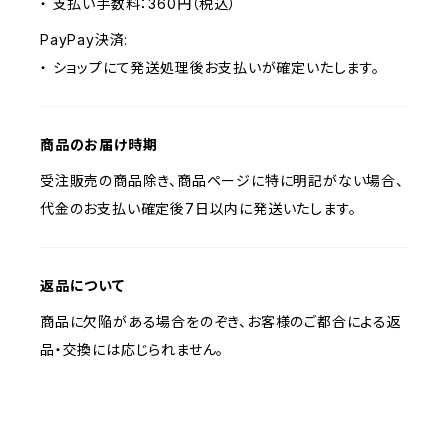
・ 支払い手数料：360円（税込）
PayPay決済:
・ ショップにて発送処理後お支払いが確定いたします。
商品のお届け時期
受注販売の商品除き、商品ページに特に明記がない場合、
代金のお支払い確定後7日以内に発送いたします。
返品について
商品に欠陥がある場合をのぞき、お客様のご都合による返
品・交換には応じられません。