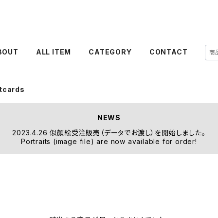
BOUT
ALL ITEM
CATEGORY
CONTACT
tcards
NEWS
2023.4.26 似顔絵受注販売（データでお渡し）を開始しました。
Portraits (image file) are now available for order!