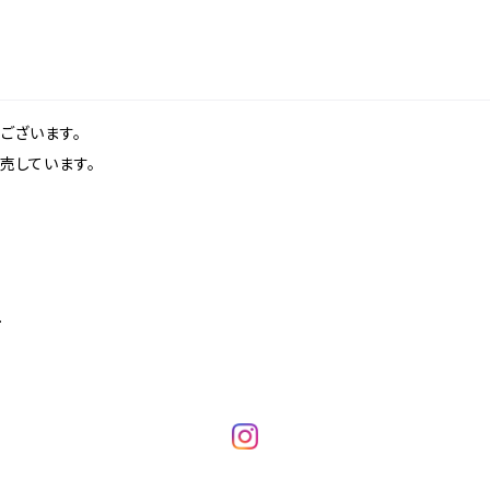
ございます。
売しています。
.