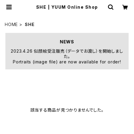
SHE | YUUM Online Shop
HOME
SHE
NEWS
2023.4.26 似顔絵受注販売（データでお渡し）を開始しまし
た。
Portraits (image file) are now available for order!
該当する商品が見つかりませんでした。