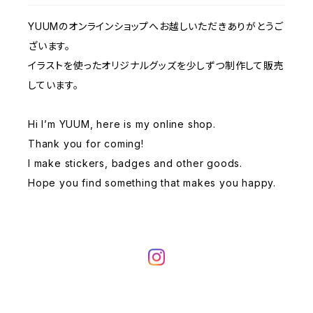
似顔絵 / Portraits
YUUMのオンラインショップへお越しいただきありがとうご
ざいます。
イラストを使ったオリジナルグッズを少しずつ制作して販売
しています。
Hi I’m YUUM, here is my online shop.
Thank you for coming!
I make stickers, badges and other goods.
Hope you find something that makes you happy.