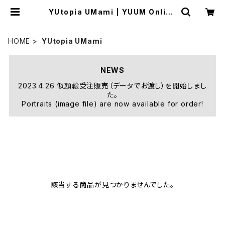
YUtopia UMami | YUUM Online
Shop
HOME
YUtopia UMami
NEWS
2023.4.26 似顔絵受注販売（データでお渡し）を開始しまし
た。
Portraits (image file) are now available for order!
該当する商品が見つかりませんでした。