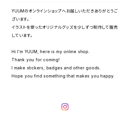
似顔絵 / Portraits
YUUMのオンラインショップへお越しいただきありがとうご
ざいます。
イラストを使ったオリジナルグッズを少しずつ制作して販売
しています。
Hi I’m YUUM, here is my online shop.
Thank you for coming!
I make stickers, badges and other goods.
Hope you find something that makes you happy.